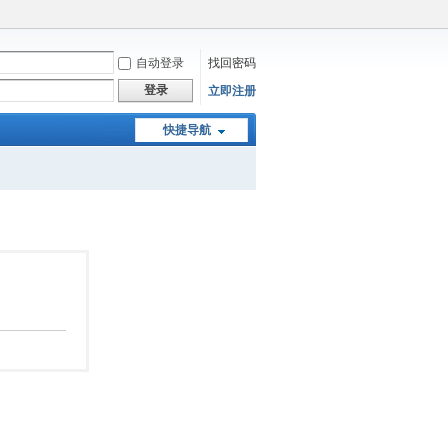
自动登录
找回密码
登录
立即注册
快捷导航