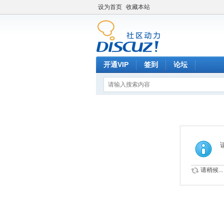
设为首页
收藏本站
开通VIP
签到
论坛
请稍候...