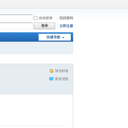
自动登录
找回密码
登录
立即注册
快捷导航
加为好友
发送消息