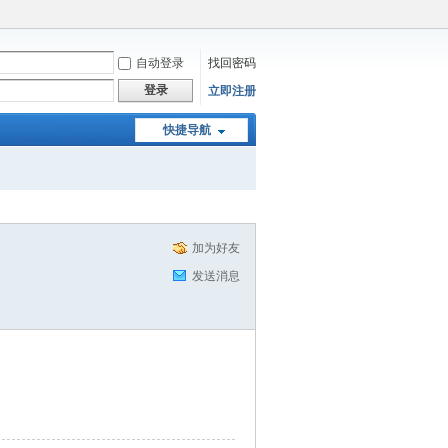
自动登录
找回密码
登录
立即注册
快捷导航
加为好友
发送消息