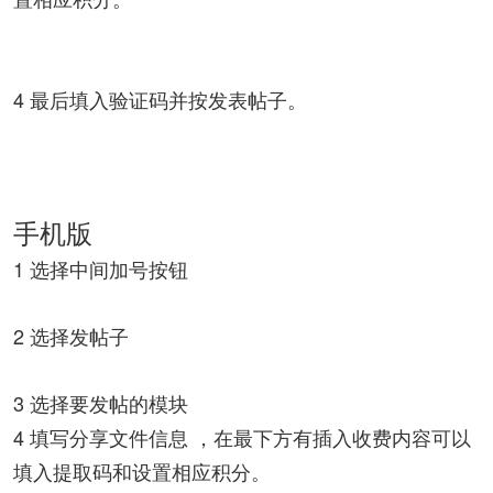
4 最后填入验证码并按发表帖子。
手机版
1 选择中间加号按钮
2 选择发帖子
3 选择要发帖的模块
4 填写分享文件信息 ，在最下方有插入收费内容可以
填入提取码和设置相应积分。