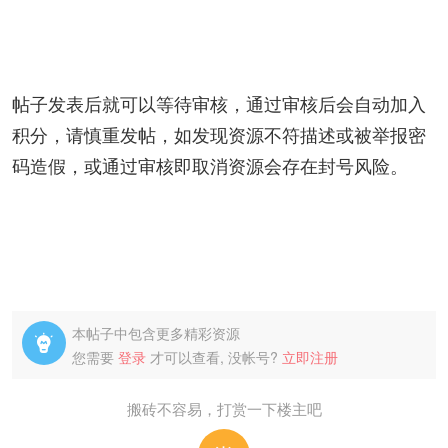
帖子发表后就可以等待审核，通过审核后会自动加入
积分，请慎重发帖，如发现资源不符描述或被举报密
码造假，或通过审核即取消资源会存在封号风险。
本帖子中包含更多精彩资源

您需要
登录
才可以查看, 没帐号?
立即注册
搬砖不容易，打赏一下楼主吧