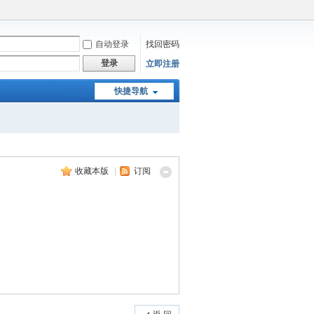
自动登录
找回密码
登录
立即注册
快捷导航
收藏本版
|
订阅